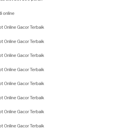
di online
ot Online Gacor Terbaik
ot Online Gacor Terbaik
ot Online Gacor Terbaik
ot Online Gacor Terbaik
ot Online Gacor Terbaik
ot Online Gacor Terbaik
ot Online Gacor Terbaik
ot Online Gacor Terbaik