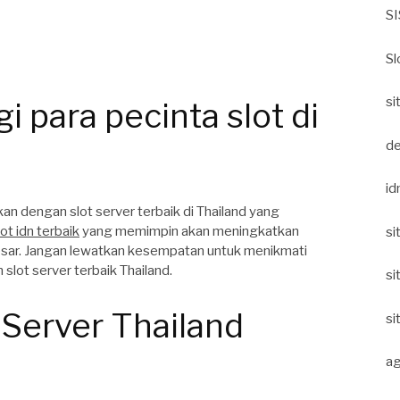
S
Sl
si
i para pecinta slot di
de
id
an dengan slot server terbaik di Thailand yang
lot idn terbaik
yang memimpin akan meningkatkan
si
sar. Jangan lewatkan kesempatan untuk menikmati
slot server terbaik Thailand.
si
Server Thailand
si
ag