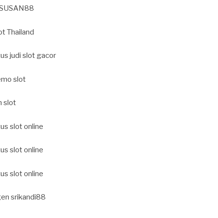
ISUSAN88
ot Thailand
tus judi slot gacor
mo slot
n slot
tus slot online
tus slot online
tus slot online
en srikandi88