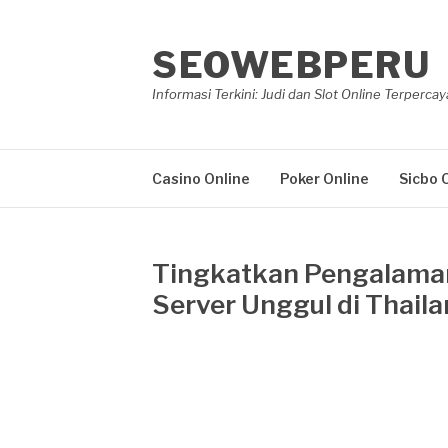
Lompat
ke
SEOWEBPERU
konten
Informasi Terkini: Judi dan Slot Online Terpercay
Casino Online
Poker Online
Sicbo 
Tingkatkan Pengalaman
Server Unggul di Thail