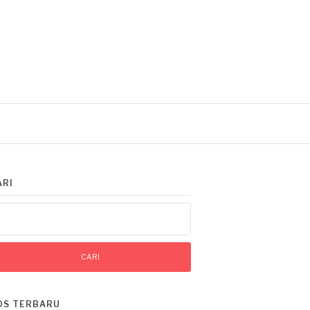
ARI
ri
tuk:
OS TERBARU