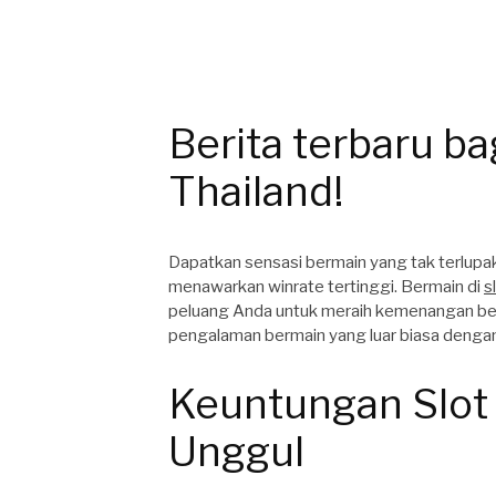
Berita terbaru bag
Thailand!
Dapatkan sensasi bermain yang tak terlupak
menawarkan winrate tertinggi. Bermain di
s
peluang Anda untuk meraih kemenangan be
pengalaman bermain yang luar biasa dengan 
Keuntungan Slot 
Unggul