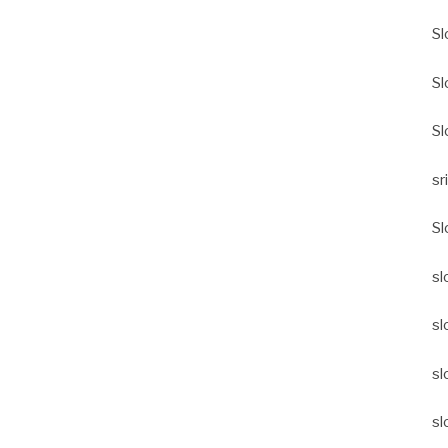
Sl
Sl
Sl
sr
S
sl
sl
sl
sl