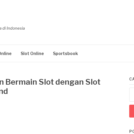
a di Indonesia
Online
Slot Online
Sportsbook
C
 Bermain Slot dengan Slot
and
Ca
un
P