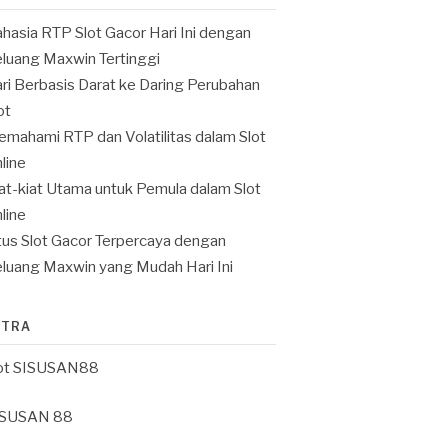
hasia RTP Slot Gacor Hari Ini dengan
luang Maxwin Tertinggi
ri Berbasis Darat ke Daring Perubahan
ot
mahami RTP dan Volatilitas dalam Slot
line
at-kiat Utama untuk Pemula dalam Slot
line
tus Slot Gacor Terpercaya dengan
luang Maxwin yang Mudah Hari Ini
ITRA
lot SISUSAN88
ISUSAN 88